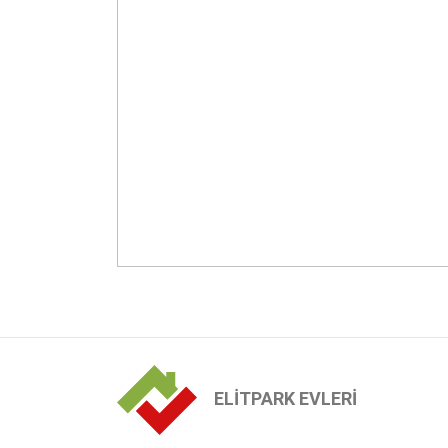
ELİTPARK EVLERİ