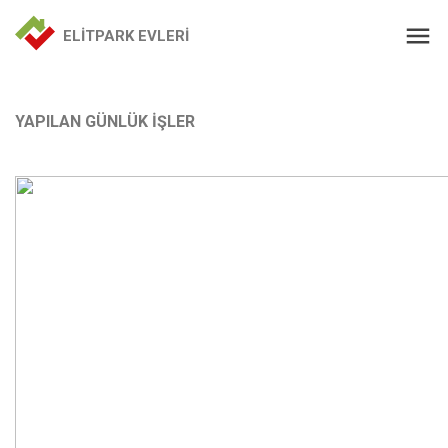
ELİTPARK EVLERİ
YAPILAN GÜNLÜK İŞLER